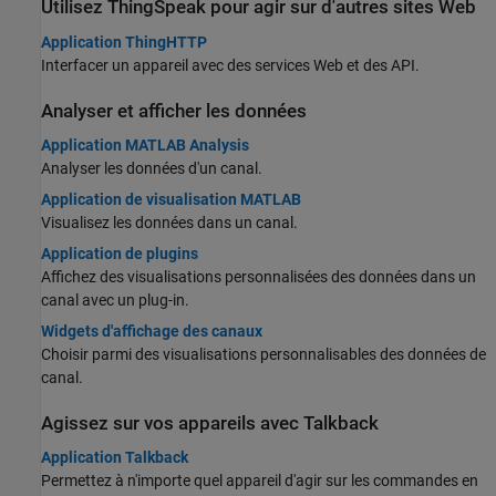
Utilisez
ThingSpeak
pour agir sur d'autres sites Web
Application ThingHTTP
Interfacer un appareil avec des services Web et des API.
Analyser et afficher les données
Application MATLAB Analysis
Analyser les données d'un canal.
Application de visualisation MATLAB
Visualisez les données dans un canal.
Application de plugins
Affichez des visualisations personnalisées des données dans un
canal avec un plug-in.
Widgets d'affichage des canaux
Choisir parmi des visualisations personnalisables des données de
canal.
Agissez sur vos appareils avec Talkback
Application Talkback
Permettez à n'importe quel appareil d'agir sur les commandes en