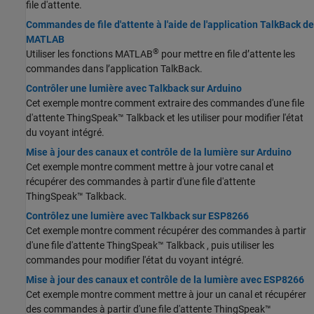
file d'attente.
Commandes de file d'attente à l'aide de l'application TalkBack de
MATLAB
®
Utiliser les fonctions MATLAB
pour mettre en file d’attente les
commandes dans l’application TalkBack.
Contrôler une lumière avec Talkback sur Arduino
Cet exemple montre comment extraire des commandes d'une file
d'attente ThingSpeak™ Talkback et les utiliser pour modifier l'état
du voyant intégré.
Mise à jour des canaux et contrôle de la lumière sur Arduino
Cet exemple montre comment mettre à jour votre canal et
récupérer des commandes à partir d'une file d'attente
ThingSpeak™ Talkback.
Contrôlez une lumière avec Talkback sur ESP8266
Cet exemple montre comment récupérer des commandes à partir
d'une file d'attente ThingSpeak™ Talkback , puis utiliser les
commandes pour modifier l'état du voyant intégré.
Mise à jour des canaux et contrôle de la lumière avec ESP8266
Cet exemple montre comment mettre à jour un canal et récupérer
des commandes à partir d'une file d'attente ThingSpeak™