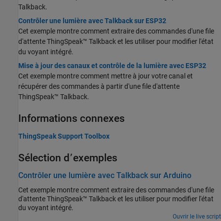
Talkback.
Contrôler une lumière avec Talkback sur ESP32
Cet exemple montre comment extraire des commandes d'une file
d'attente ThingSpeak™ Talkback et les utiliser pour modifier l'état
du voyant intégré.
Mise à jour des canaux et contrôle de la lumière avec ESP32
Cet exemple montre comment mettre à jour votre canal et
récupérer des commandes à partir d'une file d'attente
ThingSpeak™ Talkback.
Informations connexes
ThingSpeak Support Toolbox
Sélection d՚exemples
Contrôler une lumière avec Talkback sur Arduino
Cet exemple montre comment extraire des commandes d'une file
d'attente ThingSpeak™ Talkback et les utiliser pour modifier l'état
du voyant intégré.
Ouvrir le live script