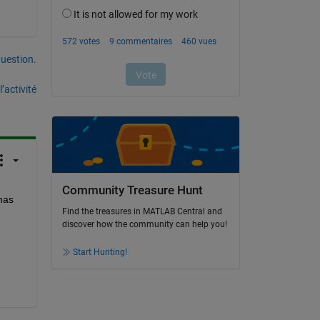
uestion.
’activité
Community Treasure Hunt
as 
Find the treasures in MATLAB Central and
discover how the community can help you!
Start Hunting!