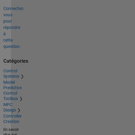
Connectez-
vous
pour
répondre
à
cette
question.
Catégories
Control
Systems
Model
Predictive
Control
Toolbox
MPC
Design
Controller
Creation
En savoir
plus sur