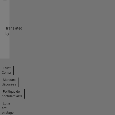
Translated
by
Trust
Center
Marques
déposées
Politique de
confidentialité
Lutte
anti-
piratage