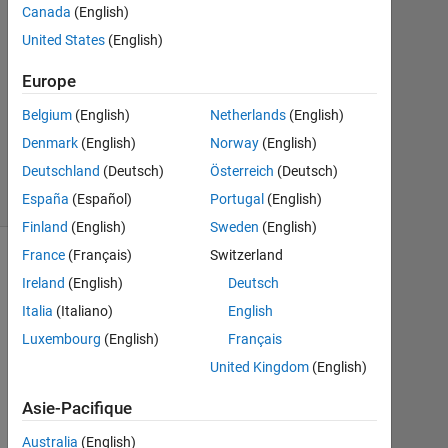
Canada
(English)
United States
(English)
Mise
à
Europe
jour
12
Belgium
(English)
Netherlands
(English)
Mai
Denmark
(English)
Norway
(English)
2025
Deutschland
(Deutsch)
Österreich
(Deutsch)
26 Vues
(30 jours)
España
(Español)
Portugal
(English)
Finland
(English)
Sweden
(English)
France
(Français)
Switzerland
Ireland
(English)
Deutsch
Italia
(Italiano)
English
Luxembourg
(English)
Français
United Kingdom
(English)
Asie-Pacifique
I 
Australia
(English)