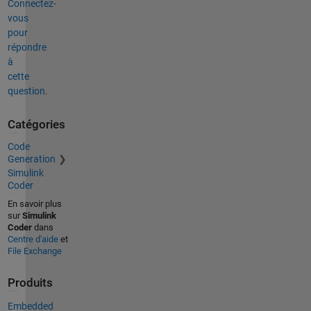
Connectez-
vous
pour
répondre
à
cette
question.
Catégories
Code
Generation
Simulink
Coder
En savoir plus
sur
Simulink
Coder
dans
Centre d'aide
et
File Exchange
Produits
Embedded