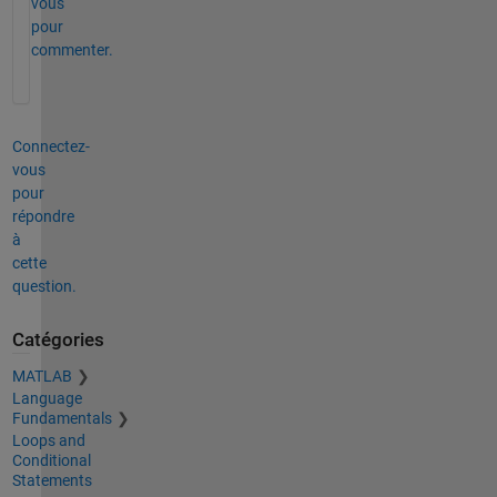
vous
pour
commenter.
Connectez-
vous
pour
répondre
à
cette
question.
Catégories
MATLAB
Language
Fundamentals
Loops and
Conditional
Statements