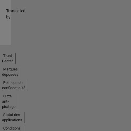
Translated
by
Trust
Center
Marques
déposées
Politique de
confidentialité
Lutte
anti-
piratage
Statut des
applications
Conditions