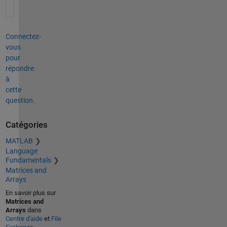
Connectez-
vous
pour
répondre
à
cette
question.
Catégories
MATLAB
Language
Fundamentals
Matrices and
Arrays
En savoir plus sur
Matrices and
Arrays
dans
Centre d'aide
et
File