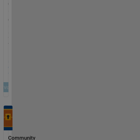
Community