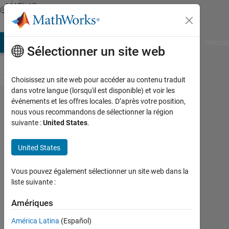
Passer au contenu
MATLAB
Answers
AB Answers
File Exchange
Cody
AI Chat Playground
Discuss
Sélectionner un site web
Choisissez un site web pour accéder au contenu traduit
dans votre langue (lorsqu'il est disponible) et voir les
How to
événements et les offres locales. D’après votre position,
nous vous recommandons de sélectionner la région
colour a
suivante :
United States
.
3D image
with a
United States
continuous
Vous pouvez également sélectionner un site web dans la
spectrum
liste suivante :
of colours
Amériques
Matlab2010
América Latina
(Español)