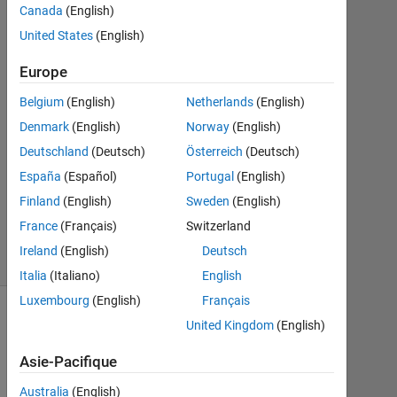
14
Canada
(English)
Juil
United States
(English)
2014
1
Europe
Réponse
Belgium
(English)
Netherlands
(English)
Mise
Denmark
(English)
Norway
(English)
à
Deutschland
(Deutsch)
Österreich
(Deutsch)
jour
España
(Español)
Portugal
(English)
4
Finland
(English)
Sweden
(English)
Août
2014
France
(Français)
Switzerland
8 Vues
Ireland
(English)
Deutsch
(30 jours)
Italia
(Italiano)
English
Luxembourg
(English)
Français
United Kingdom
(English)
Asie-Pacifique
Australia
(English)