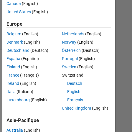
2
Canada
(English)
Réponses
United States
(English)
Réponse
Europe
acceptée
Belgium
(English)
Netherlands
(English)
9 Vues
(30 jours)
Denmark
(English)
Norway
(English)
Deutschland
(Deutsch)
Österreich
(Deutsch)
España
(Español)
Portugal
(English)
Finland
(English)
Sweden
(English)
France
(Français)
Switzerland
Ireland
(English)
Deutsch
Italia
(Italiano)
English
Luxembourg
(English)
Français
United Kingdom
(English)
H
e
Asie-Pacifique
l
l
Australia
(English)