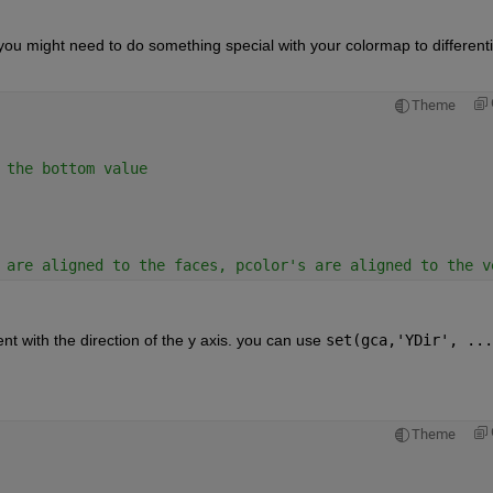
ou might need to do something special with your colormap to differenti
Theme
 the bottom value
 are aligned to the faces, pcolor's are aligned to the v
t with the direction of the y axis. you can use 
set(gca,'YDir', ...
Theme