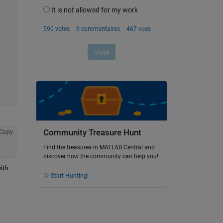
Copy
Community Treasure Hunt
Find the treasures in MATLAB Central and
discover how the community can help you!
th 
Start Hunting!