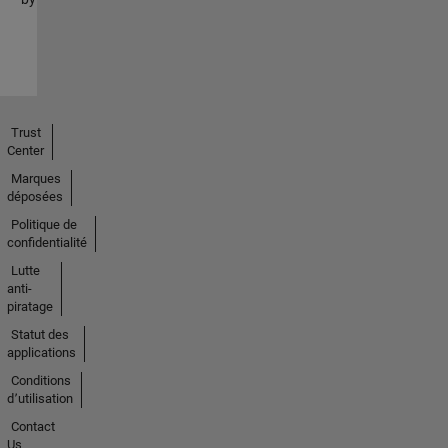
Trust
Center
Marques
déposées
Politique de
confidentialité
Lutte
anti-
piratage
Statut des
applications
Conditions
d՚utilisation
Contact
Us