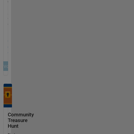
Community
Treasure
Hunt