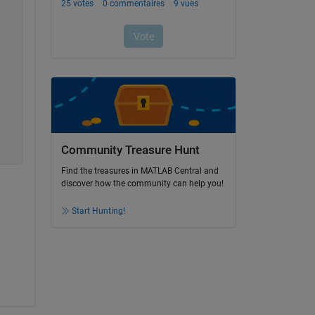
Community Treasure Hunt
Find the treasures in MATLAB Central and
discover how the community can help you!
Start Hunting!