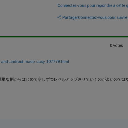
Connectez-vous pour répondre à cette q
Partager
Connectez-vous pour suivre l
0 votes
ne-and-android-made-easy-107779.html
簡単な例からはじめて少しずつレベルアップさせていくのがよいのでは