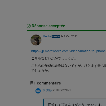
Réponse acceptée
Kenta
le 8 Oct 2021
https://jp.mathworks.com/videos/matlab-to-ipho
こちらなどいかがでしょうか。
こちらの作成の経験はないですが、ひとまず最も
でしょうか。
1 commentaire
竣 齊藤
le 10 Oct 2021
回答して頂きありがとうございます。