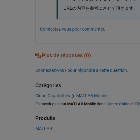
URLの内容を参考にさせて頂きます。
Connectez-vous pour commenter.
Plus de réponses (0)
Connectez-vous pour répondre à cette question.
Catégories
Cloud Capabilities
MATLAB Mobile
En savoir plus sur
MATLAB Mobile
dans
Centre d'aide
et
Fi
Produits
MATLAB