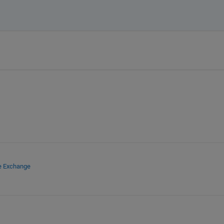
le Exchange