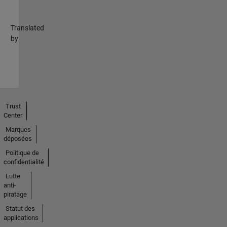
Translated
by
Trust
Center
Marques
déposées
Politique de
confidentialité
Lutte
anti-
piratage
Statut des
applications