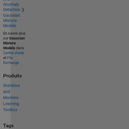
Anomaly
Detection
Gaussian
Mixture
Models
En savoir plus
sur
Gaussian
Mixture
Models
dans
Centre d'aide
et
File
Exchange
Produits
Statistics
and
Machine
Learning
Toolbox
Tags