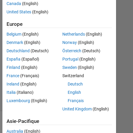
Canada
(English)
Sep
2014
United States
(English)
1
Réponse
Europe
Belgium
(English)
Netherlands
(English)
Réponse
Denmark
(English)
Norway
(English)
acceptée
Deutschland
(Deutsch)
Österreich
(Deutsch)
Mise
España
(Español)
Portugal
(English)
à
Finland
(English)
Sweden
(English)
jour
France
(Français)
Switzerland
8
Sep
Ireland
(English)
Deutsch
2014
Italia
(Italiano)
English
38 Vues
Luxembourg
(English)
Français
(30 jours)
United Kingdom
(English)
Asie-Pacifique
Afficher
commentaires
Australia
(English)