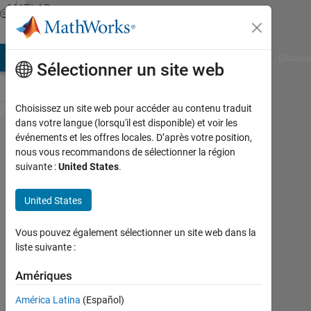
Passer au contenu
MATLAB
Answers
AB Answers
File Exchange
Cody
AI Chat Playground
Discuss
Sélectionner un site web
Choisissez un site web pour accéder au contenu traduit
dans votre langue (lorsqu'il est disponible) et voir les
Why is
événements et les offres locales. D’après votre position,
nous vous recommandons de sélectionner la région
the
suivante :
United States
.
working
directory
United States
opening
Vous pouvez également sélectionner un site web dans la
to the
liste suivante :
launch
Amériques
directory
upon
América Latina
(Español)