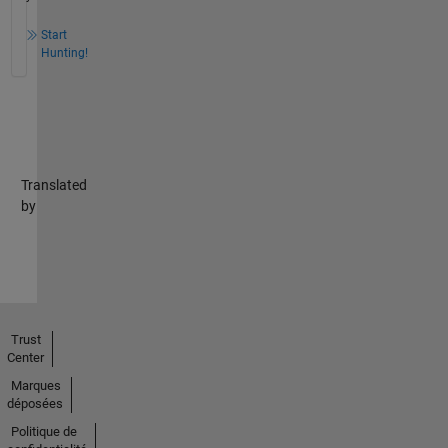
Start
Hunting!
Translated
by
Trust
Center
Marques
déposées
Politique de