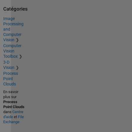
Catégories
Image
Processing
and
Computer
Vision
Computer
Vision
Toolbox
3-D
Vision
Process
Point
Clouds
En savoir
plus sur
Process
Point Clouds
dans
Centre
d'aide
et
File
Exchange