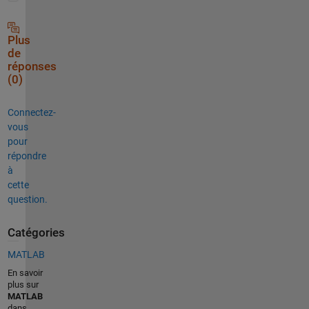
Plus
de
réponses
(0)
Connectez-
vous
pour
répondre
à
cette
question.
Catégories
MATLAB
En savoir
plus sur
MATLAB
dans