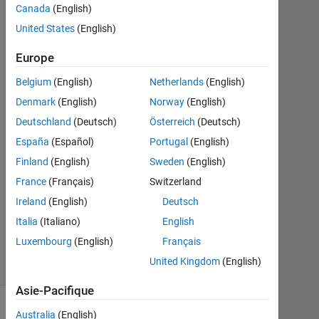
Canada
(English)
United States
(English)
Ashkan
Rigi
Europe
3
Nov
Belgium
(English)
Netherlands
(English)
2021
Denmark
(English)
Norway
(English)
1
Deutschland
(Deutsch)
Österreich
(Deutsch)
Réponse
España
(Español)
Portugal
(English)
Mise
Finland
(English)
Sweden
(English)
à
France
(Français)
Switzerland
jour
Ireland
(English)
Deutsch
4
Sep
Italia
(Italiano)
English
2024
Luxembourg
(English)
Français
8 Vues
United Kingdom
(English)
(30 jours)
Asie-Pacifique
Australia
(English)