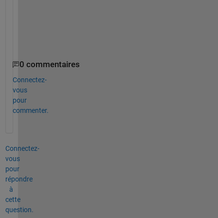
k
o
l
a
s
0 commentaires
Connectez-
vous
pour
commenter.
Connectez-
vous
pour
répondre
à
cette
question.