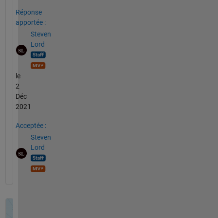
Réponse
apportée :
Steven
Lord
le
2
Déc
2021
Acceptée :
Steven
Lord