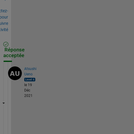
tez-
pour
uivre
tivité
Réponse
acceptée
Atsushi
Ueno
le 19
Déc
2021
ざ
っ