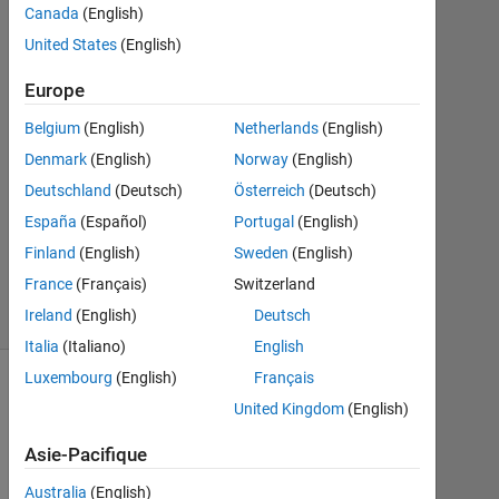
Canada
(English)
Nov
United States
(English)
2014
1
Europe
Réponse
Belgium
(English)
Netherlands
(English)
Mise
Denmark
(English)
Norway
(English)
à
Deutschland
(Deutsch)
Österreich
(Deutsch)
jour
9
España
(Español)
Portugal
(English)
Déc
Finland
(English)
Sweden
(English)
2014
France
(Français)
Switzerland
5 Vues
Ireland
(English)
Deutsch
(30 jours)
Italia
(Italiano)
English
Luxembourg
(English)
Français
United Kingdom
(English)
Asie-Pacifique
Australia
(English)