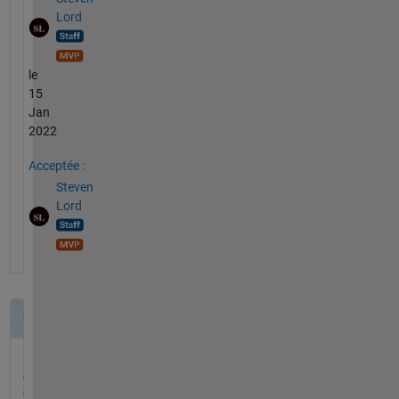
Lord
le
15
Jan
2022
Acceptée :
Steven
Lord