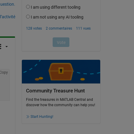
uestion.
’activité
Copy
Community Treasure Hunt
Find the treasures in MATLAB Central and
discover how the community can help you!
Start Hunting!