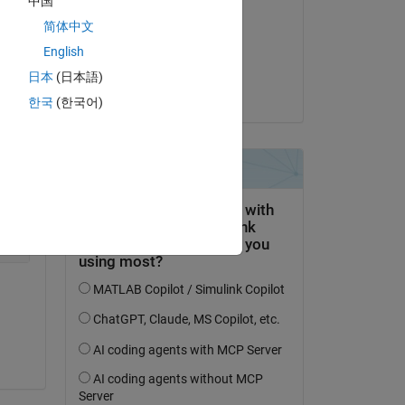
中国
Steven Lord
Copy
简体中文
le 3 Fév 2022
English
Acceptée :
日本
(日本語)
Steven Lord
한국
(한국어)
Copy