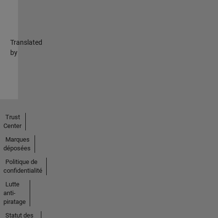
Translated
by
Trust
Center
Marques
déposées
Politique de
confidentialité
Lutte
anti-
piratage
Statut des