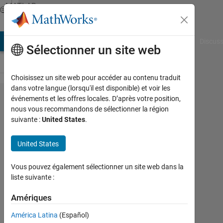
Passer au contenu
MATLAB
Answers
AB Answers
File Exchange
Cody
AI Chat Playground
Discuss
Sélectionner un site web
Choisissez un site web pour accéder au contenu traduit
dans votre langue (lorsqu'il est disponible) et voir les
Problems
événements et les offres locales. D’après votre position,
nous vous recommandons de sélectionner la région
on bvp4c
suivante :
United States
.
solver
because
United States
of its
Vous pouvez également sélectionner un site web dans la
initial
liste suivante :
guess
Amériques
and a
singular
América Latina
(Español)