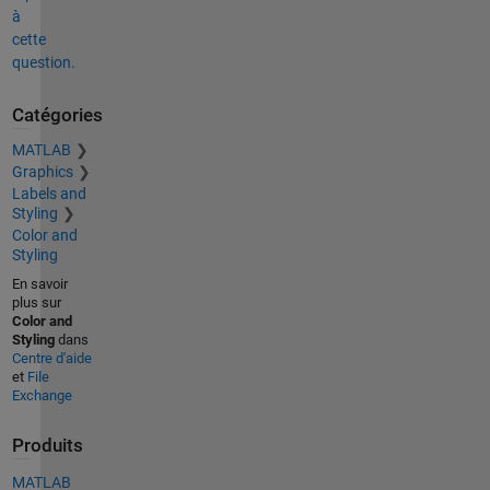
à
cette
question.
Catégories
MATLAB
Graphics
Labels and
Styling
Color and
Styling
En savoir
plus sur
Color and
Styling
dans
Centre d'aide
et
File
Exchange
Produits
MATLAB