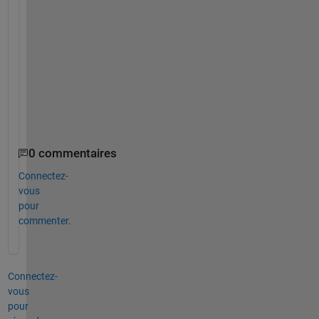
q
w
e
)
>
>
0 commentaires
Connectez-
vous
pour
commenter.
Connectez-
vous
pour