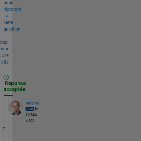
pour
répondre
à
cette
question.
tez-
pour
uivre
tivité
Réponse
acceptée
Antonin
le
13 Mai
2022