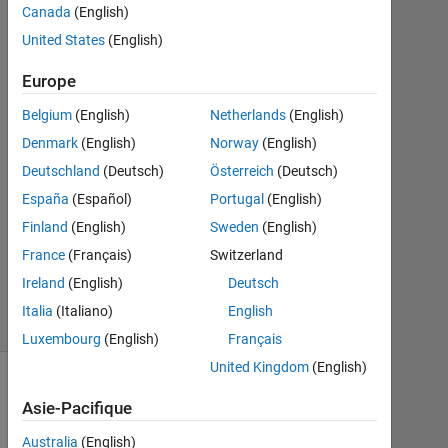
Canada
(English)
2022
1
United States
(English)
Réponse
Europe
Réponse
Belgium
(English)
Netherlands
(English)
acceptée
Denmark
(English)
Norway
(English)
Mise
Deutschland
(Deutsch)
Österreich
(Deutsch)
à
España
(Español)
Portugal
(English)
jour
Finland
(English)
Sweden
(English)
13
France
(Français)
Switzerland
Mai
2022
Ireland
(English)
Deutsch
5 Vues
Italia
(Italiano)
English
(30 jours)
Luxembourg
(English)
Français
United Kingdom
(English)
Asie-Pacifique
Australia
(English)