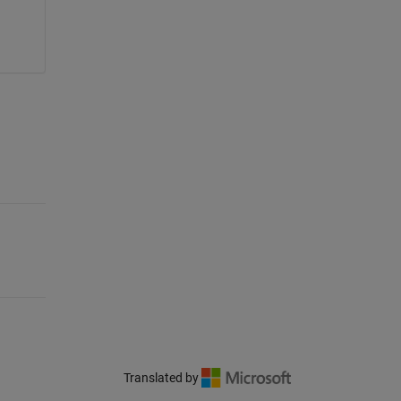
Translated by