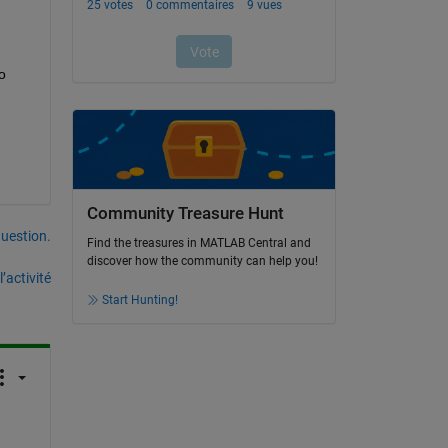
 
Community Treasure Hunt
uestion.
Find the treasures in MATLAB Central and
discover how the community can help you!
’activité
Start Hunting!