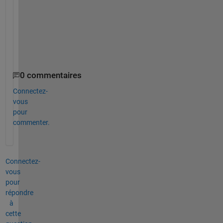
T
h
a
n
k
s
0 commentaires
Connectez-
vous
pour
commenter.
Connectez-
vous
pour
répondre
à
cette