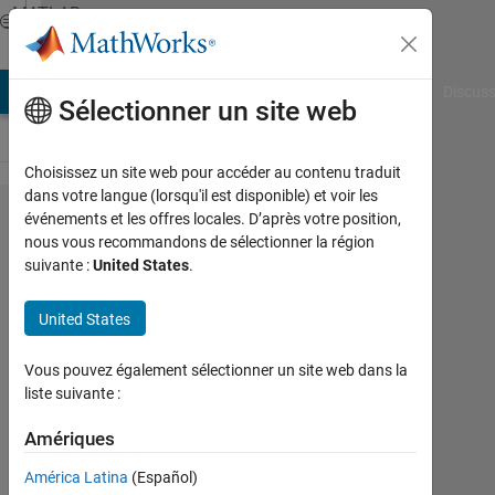
Passer au contenu
MATLAB
Answers
AB Answers
File Exchange
Cody
AI Chat Playground
Discuss
Sélectionner un site web
Choisissez un site web pour accéder au contenu traduit
dans votre langue (lorsqu'il est disponible) et voir les
Sort
événements et les offres locales. D’après votre position,
nous vous recommandons de sélectionner la région
twice
suivante :
United States
.
within
the
United States
same
Vous pouvez également sélectionner un site web dans la
dataset
liste suivante :
Amériques
BA
América Latina
(Español)
4