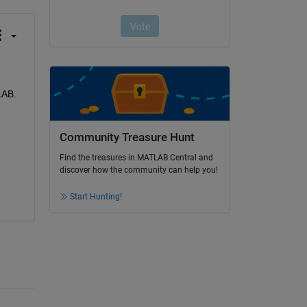
AB. 
Community Treasure Hunt
Find the treasures in MATLAB Central and
discover how the community can help you!
Start Hunting!