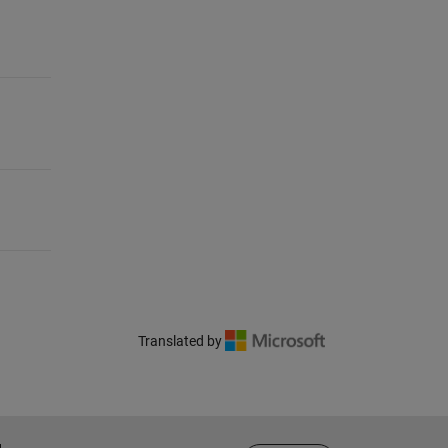
Translated by