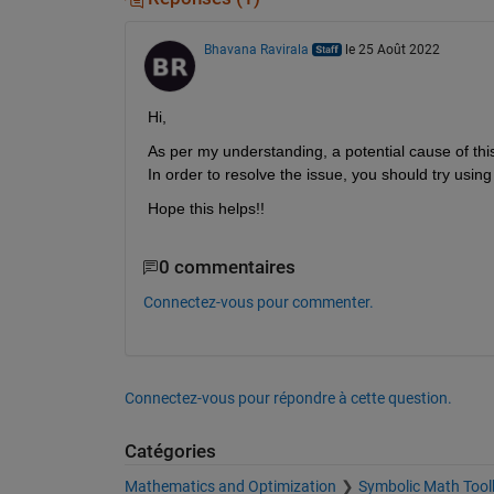
Bhavana Ravirala
le 25 Août 2022
Hi,
As per my understanding, a potential cause of this 
In order to resolve the issue, you should try using
Hope this helps!!
0 commentaires
Connectez-vous pour commenter.
Connectez-vous pour répondre à cette question.
Catégories
Mathematics and Optimization
Symbolic Math Tool