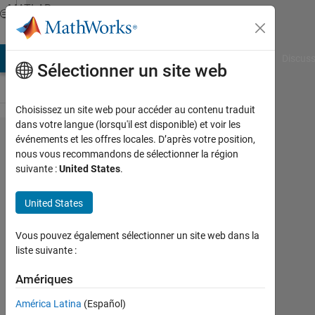
Passer au contenu
MATLAB
Answers
AB Answers
File Exchange
Cody
AI Chat Playground
Discuss
Sélectionner un site web
Choisissez un site web pour accéder au contenu traduit
dans votre langue (lorsqu'il est disponible) et voir les
MATLAB
événements et les offres locales. D’après votre position,
nous vous recommandons de sélectionner la région
app
suivante :
United States
.
designer
button
United States
Vous pouvez également sélectionner un site web dans la
lital
liste suivante :
levy
29
Amériques
Août
2022
América Latina
(Español)