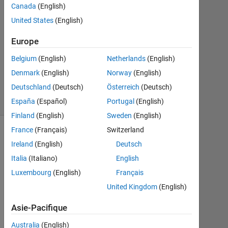
Canada
(English)
United States
(English)
Mise
à
Europe
jour
20
Belgium
(English)
Netherlands
(English)
Sep
Denmark
(English)
Norway
(English)
2022
Deutschland
(Deutsch)
Österreich
(Deutsch)
5 Vues
(30 jours)
España
(Español)
Portugal
(English)
Finland
(English)
Sweden
(English)
France
(Français)
Switzerland
Afficher
Ireland
(English)
Deutsch
commentaires
plus
Italia
(Italiano)
English
anciens
Luxembourg
(English)
Français
United Kingdom
(English)
Asie-Pacifique
H
Australia
(English)