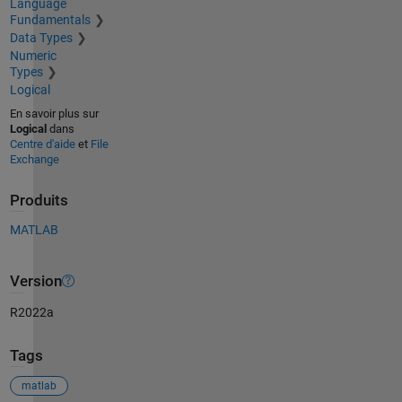
Language
Fundamentals
Data Types
Numeric
Types
Logical
En savoir plus sur
Logical
dans
Centre d'aide
et
File
Exchange
Produits
MATLAB
Version
R2022a
Tags
matlab