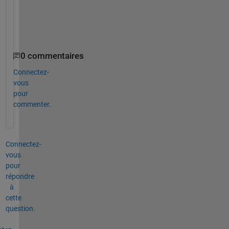
    };
};
0 commentaires
Connectez-
vous
pour
commenter.
Connectez-
vous
pour
répondre
à
cette
question.