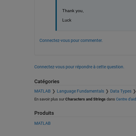
Thank you,
Luck
Connectez-vous pour commenter.
Connectez-vous pour répondre à cette question.
Catégories
MATLAB
Language Fundamentals
Data Types
En savoir plus sur
Characters and Strings
dans
Centre d'ai
Produits
MATLAB