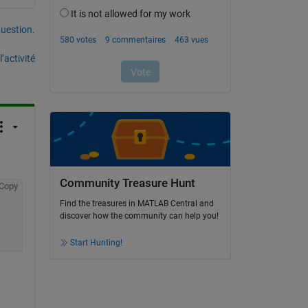
uestion.
’activité
Community Treasure Hunt
Copy
Find the treasures in MATLAB Central and
discover how the community can help you!
Start Hunting!