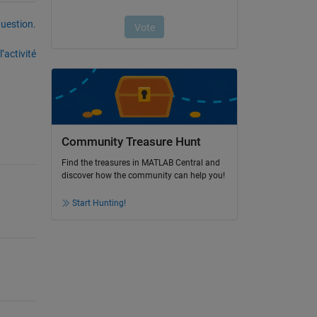
uestion.
’activité
Community Treasure Hunt
Find the treasures in MATLAB Central and
discover how the community can help you!
Start Hunting!