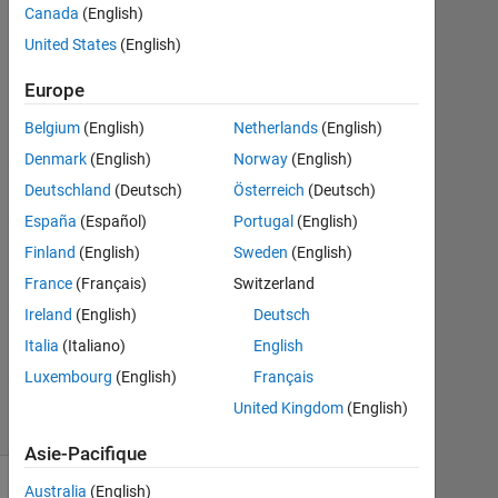
Gulia
Canada
(English)
28
United States
(English)
Oct
2022
Europe
3
Réponses
Belgium
(English)
Netherlands
(English)
Denmark
(English)
Norway
(English)
Réponse
Deutschland
(Deutsch)
Österreich
(Deutsch)
acceptée
España
(Español)
Portugal
(English)
Mise
Finland
(English)
Sweden
(English)
à
France
(Français)
Switzerland
jour
Ireland
(English)
Deutsch
31
Italia
(Italiano)
English
Oct
2022
Luxembourg
(English)
Français
13 Vues
United Kingdom
(English)
(30 jours)
Asie-Pacifique
Australia
(English)