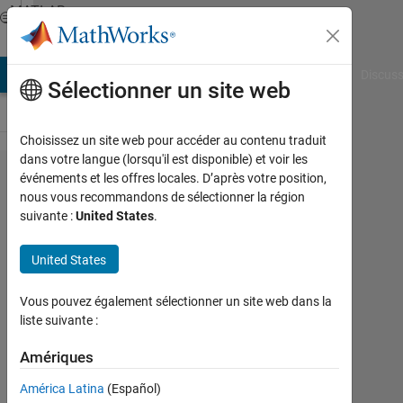
Passer au contenu
MATLAB
Answers
AB Answers
File Exchange
Cody
AI Chat Playground
Discuss
Sélectionner un site web
Choisissez un site web pour accéder au contenu traduit
dans votre langue (lorsqu'il est disponible) et voir les
Extracting
événements et les offres locales. D’après votre position,
nous vous recommandons de sélectionner la région
testing
suivante :
United States
.
and
training
United States
data from
Vous pouvez également sélectionner un site web dans la
a single
liste suivante :
dataset
Amériques
Rahul
América Latina
(Español)