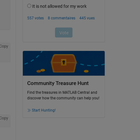
Copy
Community Treasure Hunt
Find the treasures in MATLAB Central and
discover how the community can help you!
Start Hunting!
Copy