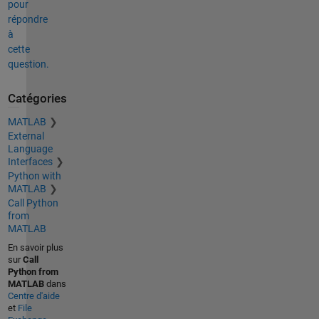
pour
répondre
à
cette
question.
Catégories
MATLAB
External
Language
Interfaces
Python with
MATLAB
Call Python
from
MATLAB
En savoir plus
sur
Call
Python from
MATLAB
dans
Centre d'aide
et
File