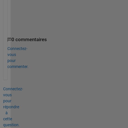
l
p 
m
e
?
0 commentaires
Connectez-
vous
pour
commenter.
Connectez-
vous
pour
répondre
à
cette
question.