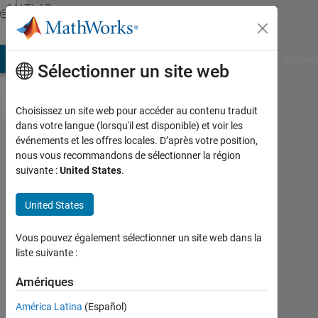
Passer au contenu
MATLAB
Answers
AB Answers
File Exchange
Cody
AI Chat Playground
Discuss
Sélectionner un site web
Choisissez un site web pour accéder au contenu traduit
dans votre langue (lorsqu'il est disponible) et voir les
Percentage
événements et les offres locales. D’après votre position,
nous vous recommandons de sélectionner la région
increase
suivante :
United States
.
and
decrease
United States
from two
Vous pouvez également sélectionner un site web dans la
matrices
liste suivante :
Amériques
Joydeb
Saha
América Latina
(Español)
22