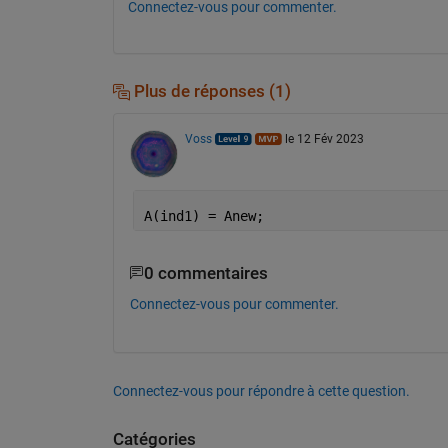
Connectez-vous pour commenter.
Plus de réponses (1)
Voss
le 12 Fév 2023
A(ind1) = Anew;
0 commentaires
Connectez-vous pour commenter.
Connectez-vous pour répondre à cette question.
Catégories