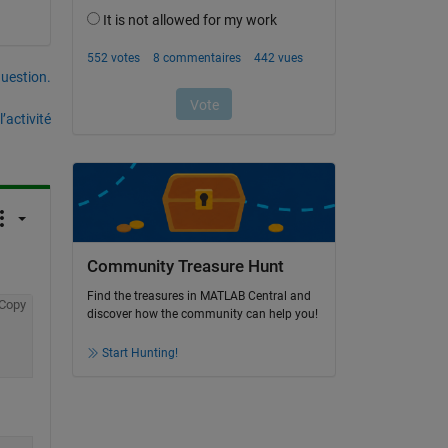
uestion.
’activité
Community Treasure Hunt
Find the treasures in MATLAB Central and
Copy
discover how the community can help you!
Start Hunting!