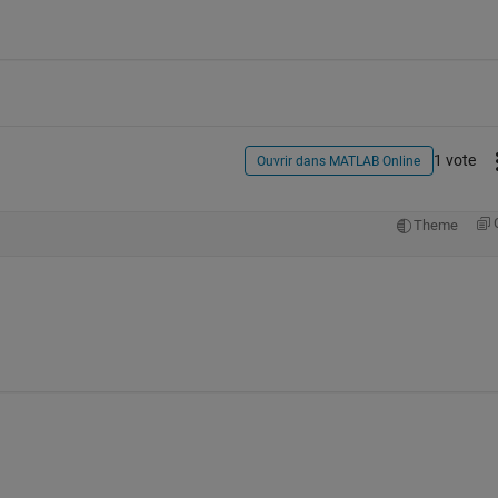
1 vote
Ouvrir dans MATLAB Online
Theme