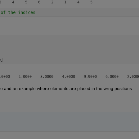
 of the indices
9]
ode and an example where elements are placed in the wrng positions.