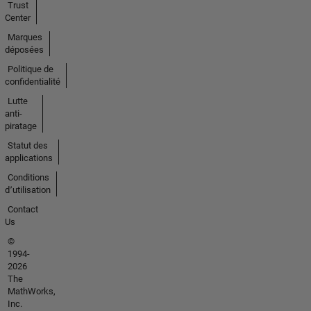
Trust
Center
Marques
déposées
Politique de
confidentialité
Lutte
anti-
piratage
Statut des
applications
Conditions
d՚utilisation
Contact
Us
©
1994-
2026
The
MathWorks,
Inc.