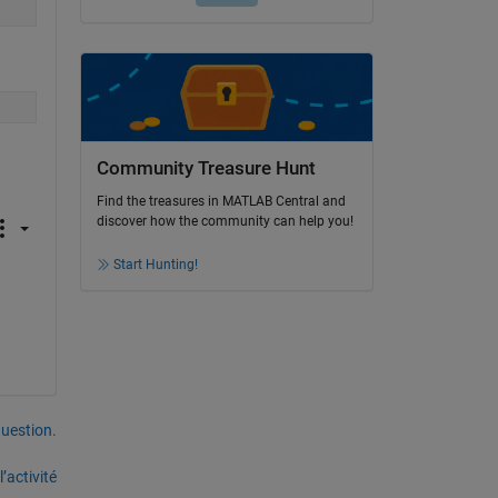
Community Treasure Hunt
Find the treasures in MATLAB Central and
discover how the community can help you!
Start Hunting!
uestion.
’activité