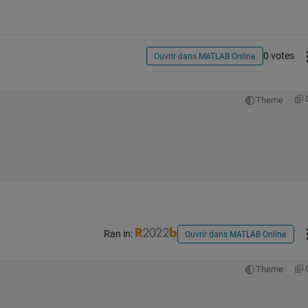
0 votes
Ouvrir dans MATLAB Online
Theme
Ran in:
Ouvrir dans MATLAB Online
Theme