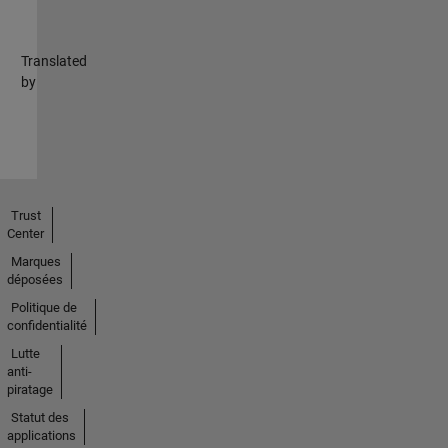
Translated
by
Trust
Center
Marques
déposées
Politique de
confidentialité
Lutte
anti-
piratage
Statut des
applications