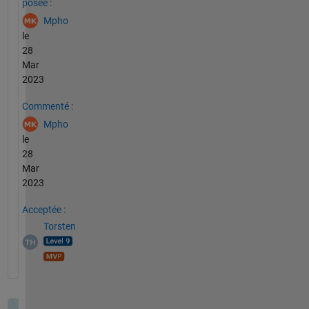
posée :
Mpho
le
28
Mar
2023
Commenté :
Mpho
le
28
Mar
2023
Acceptée :
Torsten