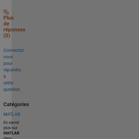
Plus
de
réponses
(0)
Connectez-
vous
pour
répondre
à
cette
question.
Catégories
MATLAB
En savoir
plus sur
MATLAB
dans