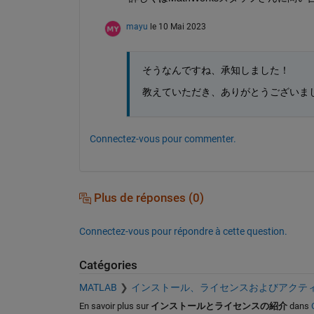
mayu
le 10 Mai 2023
そうなんですね、承知しました！
教えていただき、ありがとうございまし
Connectez-vous pour commenter.
Plus de réponses (0)
Connectez-vous pour répondre à cette question.
Catégories
MATLAB
インストール、ライセンスおよびアクテ
En savoir plus sur
インストールとライセンスの紹介
dans