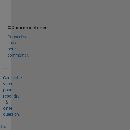
C
e
m
0 commentaires
Connectez-
vous
pour
commenter.
Connectez-
vous
pour
répondre
à
cette
question.
tez-