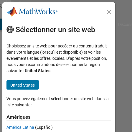
Passer au contenu
MATLAB
Answers
AB Answers
File Exchange
Cody
AI Chat Playground
Discuss
Sélectionner un site web
Choisissez un site web pour accéder au contenu traduit
dans votre langue (lorsqu'il est disponible) et voir les
Error
événements et les offres locales. D’après votre position,
nous vous recommandons de sélectionner la région
using
suivante :
United States
.
writecell:
Nested
United States
cell arrays
Vous pouvez également sélectionner un site web dans la
are not
liste suivante :
supported.
Amériques
Cem
América Latina
(Español)